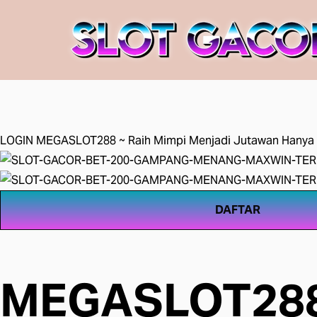
LOGIN
MEGASLOT288 ~ Raih Mimpi Menjadi Jutawan Hanya 
DAFTAR
MEGASLOT288 